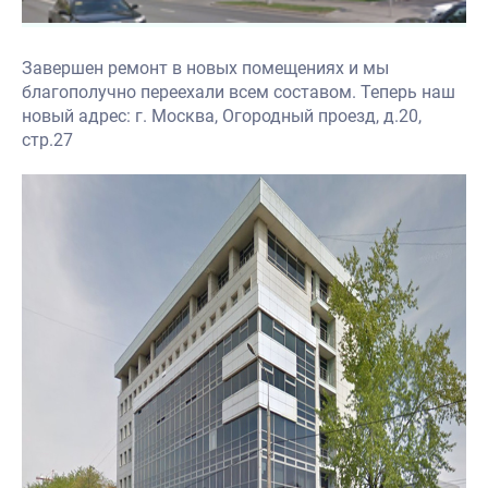
Завершен ремонт в новых помещениях и мы
благополучно переехали всем составом. Теперь наш
новый адрес: г. Москва, Огородный проезд, д.20,
стр.27