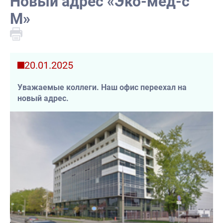
Новый адрес «Эко-мед-с
М»
20.01.2025
Уважаемые коллеги. Наш офис переехал на
новый адрес.