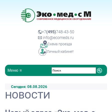
+7
(495)
748-43-50
info@ecomeds.ru
Схема проезда
Личный кабинет
Меню
Сегодня: 08.08.2026
Новости