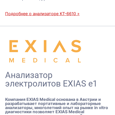
Подробнее о анализаторе KT-6610 »
Анализатор
электролитов EXIAS e1
Компания EXIAS Medical основана в Австрии и
разрабатывает портативные и лабораторные
анализаторы, многолетний опыт на рынке in vitro
диагностики позволяет EXIAS Medical