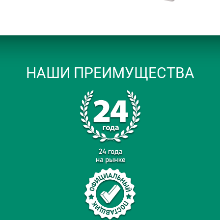
НАШИ ПРЕИМУЩЕСТВА