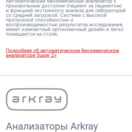
Автоматический биохимический анализатор с
произвольным доступом (пациент за пациентом)
и функцией экстренного анализа для лабораторий
со средней загрузкой. Система с высокой
пропускной способностью и
воспроизводимостью результатов исследования,
имеет компактный эргономичный дизайн и легко
помещается на столе.
Подробнее об автоматическом биохимическом
анализаторе Super Z»
Анализаторы Arkray