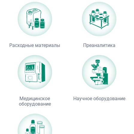
Расходные материалы
Преаналитика
Медицинское
Научное оборудование
оборудование