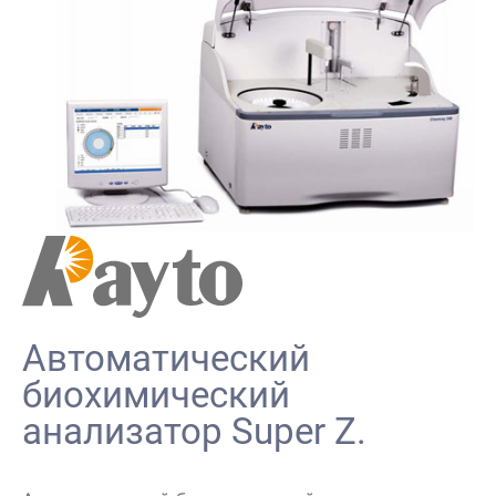
Автоматический
биохимический
анализатор Super Z.