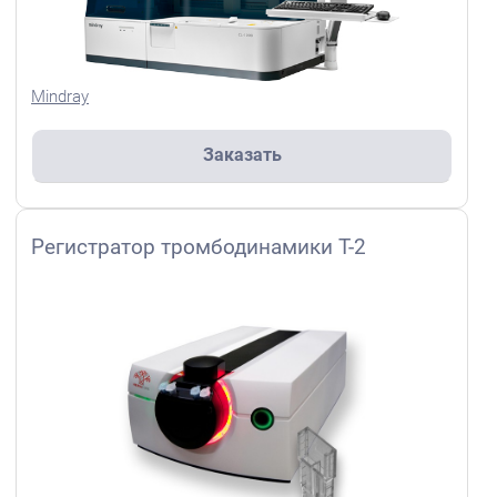
Mindray
Заказать
Регистратор тромбодинамики Т-2