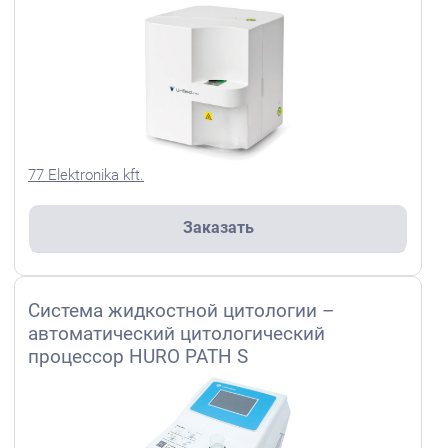
77 Elektronika kft.
Заказать
Система жидкостной цитологии –
автоматический цитологический
процессор HURO PATH S