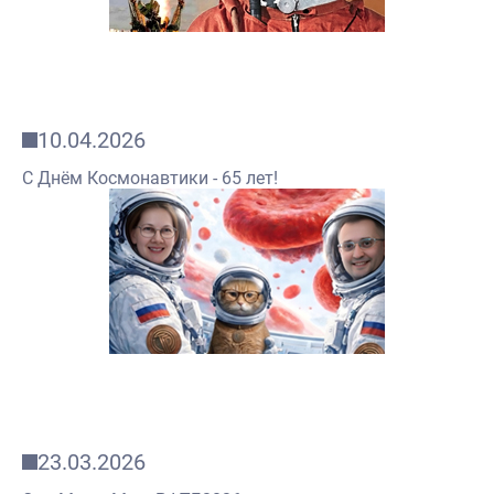
10.04.2026
С Днём Космонавтики - 65 лет!
23.03.2026