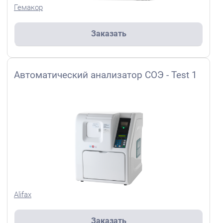
Гемакор
Заказать
Автоматический анализатор СОЭ - Test 1
Alifax
Заказать