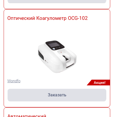
Оптический Коагулометр OCG-102
Wondfo
Заказать
Автоматический