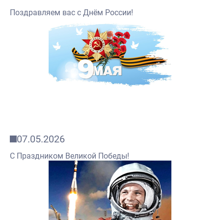
Поздравляем вас с Днём России!
07.05.2026
C Праздником Великой Победы!