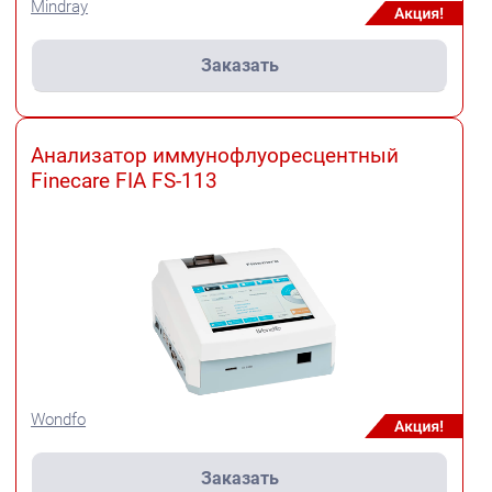
Mindray
Заказать
Анализатор иммунофлуоресцентный
Finecare FIA FS-113
Wondfo
Заказать