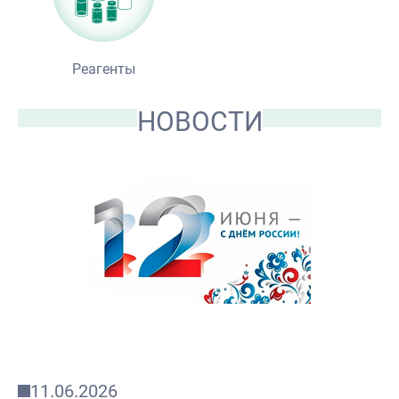
Реагенты
НОВОСТИ
11.06.2026