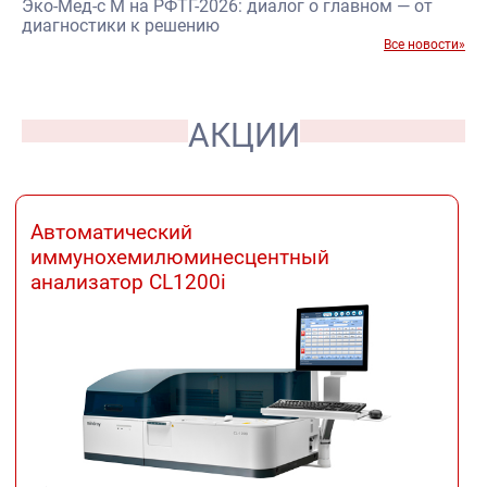
Эко-Мед-с М на РФТГ-2026: диалог о главном — от
диагностики к решению
Все новости»
АКЦИИ
Автоматический
иммунохемилюминесцентный
анализатор CL1200i