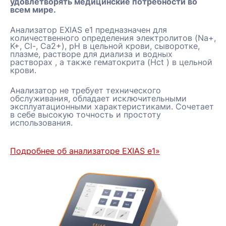
удовлетворять медицинские потребности во
всем мире.
Анализатор EXIAS e1 предназначен для
количественного определения электролитов (Na+,
K+, Cl-, Ca2+), pH в цельной крови, сыворотке,
плазме, растворе для диализа и водных
растворах , а также гематокрита (Hct ) в цельной
крови.
Анализатор не требует технического
обслуживания, обладает исключительными
эксплуатационными характеристиками. Сочетает
в себе высокую точность и простоту
использования.
Подробнее об анализаторе EXIAS e1»