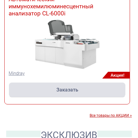
иммунохемилюминесцентный
анализатор CL-6000i
Mindray
Заказать
Все товары по АКЦИИ »
ЭКСКЛЮЗИВ