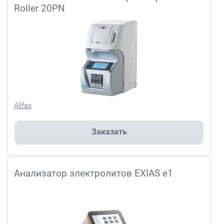
Roller 20PN
Alifax
Заказать
Анализатор электролитов EXIAS e1