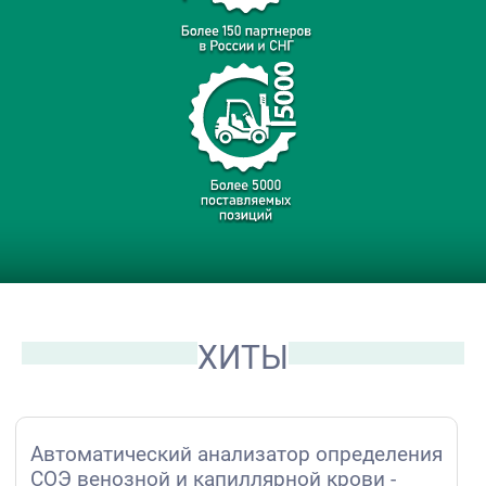
ХИТЫ
Автоматический анализатор определения
СОЭ венозной и капиллярной крови -