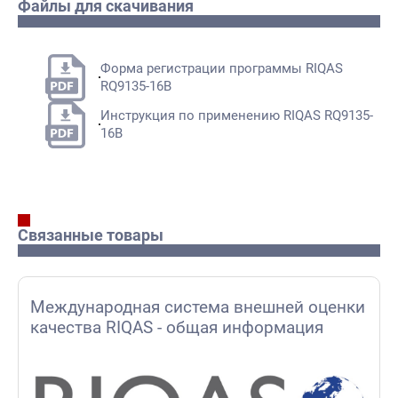
Файлы для скачивания
Форма регистрации программы RIQAS
RQ9135-16B
Инструкция по применению RIQAS RQ9135-
16B
Связанные товары
Международная система внешней оценки
качества RIQAS - общая информация