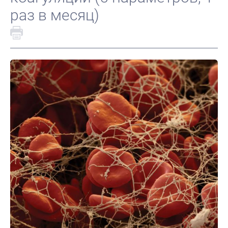
раз в месяц)