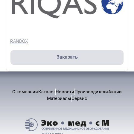
RANDOX
Заказать
О компании
Каталог
Новости
Производители
Акции
Материалы
Сервис