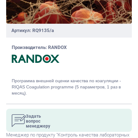
Артикул: RQ9135/a
Производитель: RANDOX
Программа внешней оценки качества по коагуляции -
RIQAS Сoagulation programme (5 параметров, 1 раз в
месяц).
Задать
вопрос
менеджеру
Менеджер по продукту "Контроль качества лабораторных