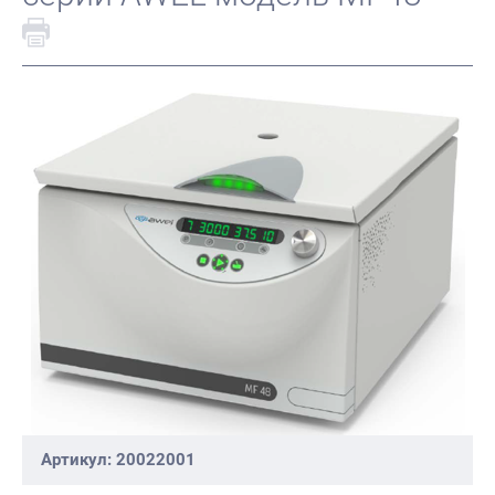
Артикул: 20022001