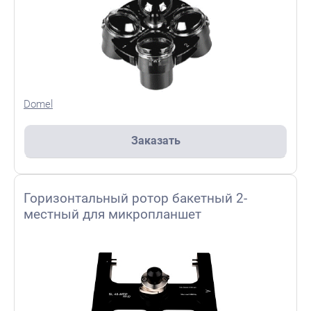
Domel
Заказать
Горизонтальный ротор бакетный 2-
местный для микропланшет