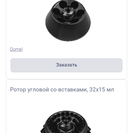
Domel
Заказать
Ротор угловой со вставками, 32х15 мл