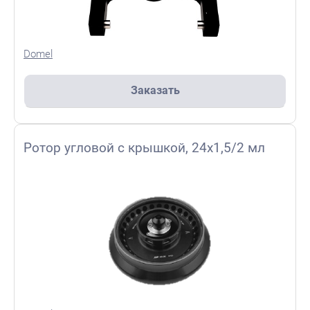
Domel
Заказать
Ротор угловой с крышкой, 24x1,5/2 мл