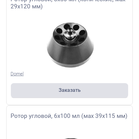
29х120 мм)
Domel
Заказать
Ротор угловой, 6х100 мл (мах 39х115 мм)