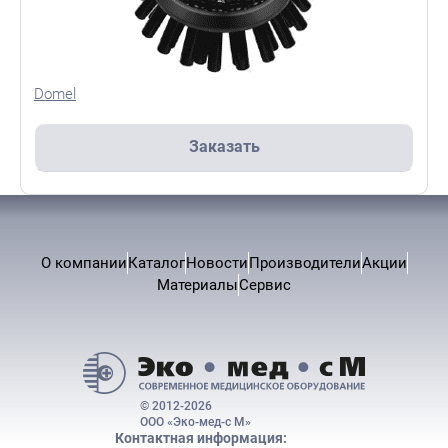
Domel
Заказать
О компании
Каталог
Новости
Производители
Акции
Материалы
Сервис
© 2012-2026
ООО «Эко-мед-с М»
Контактная информация: