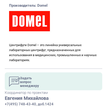
Производитель: Domel
Центрифуги Domel – это линейка универсальных
лабораторных центрифуг, предназначенных для
использования в медицинских, промышленных и научных
лабораториях.
Задать
вопрос
менеджеру
Координатор по проектам
Евгения Михайлова
+7(495) 748-43-40, доб.1424