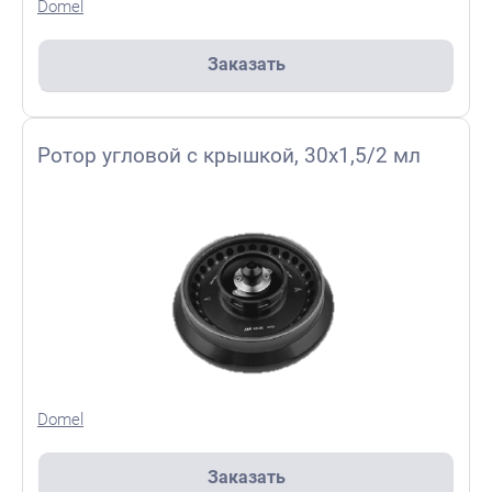
Domel
Заказать
Ротор угловой с крышкой, 30x1,5/2 мл
Domel
Заказать