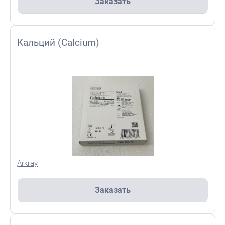
Заказать
Кальций (Calcium)
Arkray
Заказать