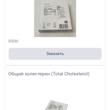
Arkray
Заказать
Общий холестерин (Total Cholesterol)