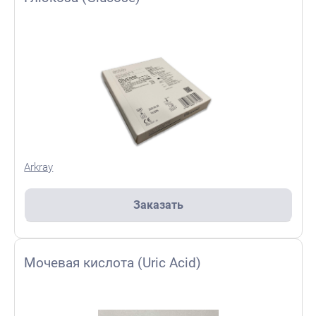
Arkray
Заказать
Мочевая кислота (Uric Acid)