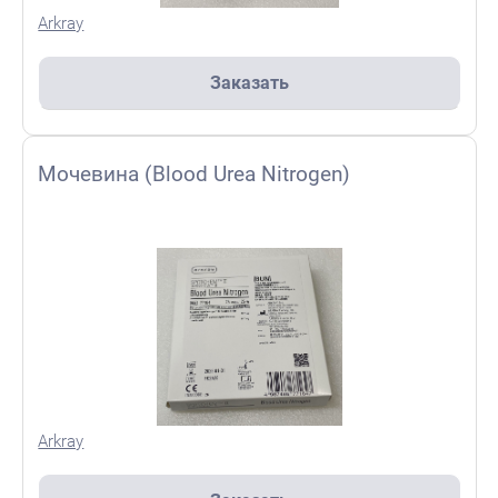
Arkray
Заказать
Мочевина (Blood Urea Nitrogen)
Arkray