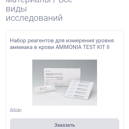
виды
исследований
Набор реагентов для измерения уровня
аммиака в крови AMMONIA TEST KIT II
Arkray
Заказать