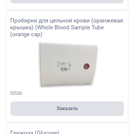
Пробирки для цельной крови (оранжевая
крышка) (Whole Blood Sample Tube
(orange cap)
Arkray
Заказать
Глюкоза (Glucose)