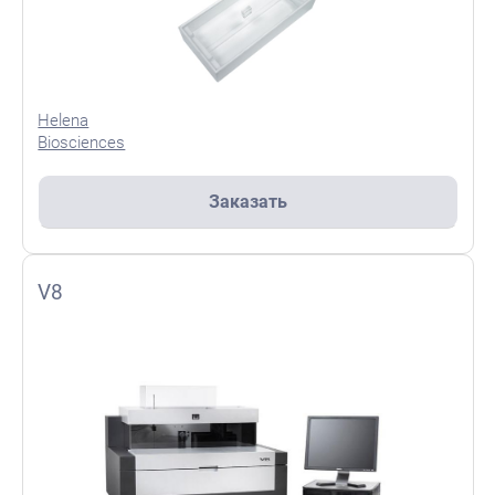
Helena
Biosciences
Заказать
V8