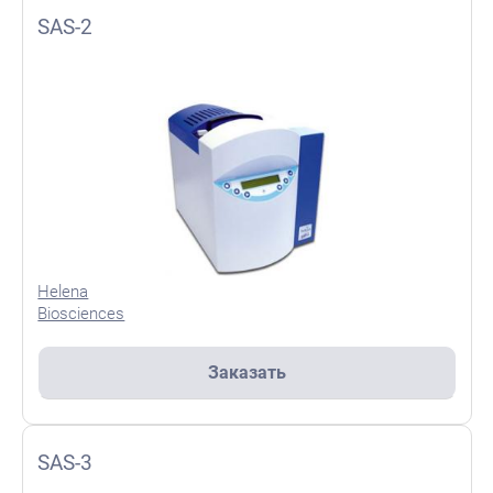
SAS-2
Helena
Biosciences
Заказать
SAS-3