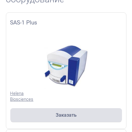
SAS-1 Plus
Helena
Biosciences
Заказать