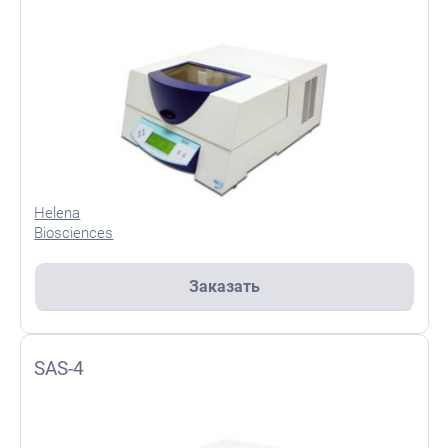
Helena
Biosciences
Заказать
SAS-4