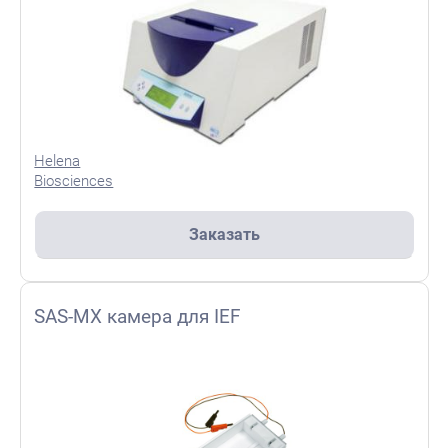
Helena
Biosciences
Заказать
SAS-MX камера для IEF